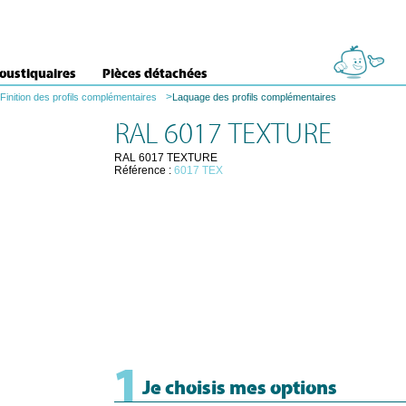
oustiquaires
Pièces détachées
>
Finition des profils complémentaires
Laquage des profils complémentaires
RAL 6017 TEXTURE
RAL 6017 TEXTURE
Référence :
6017 TEX
1
Je choisis mes options