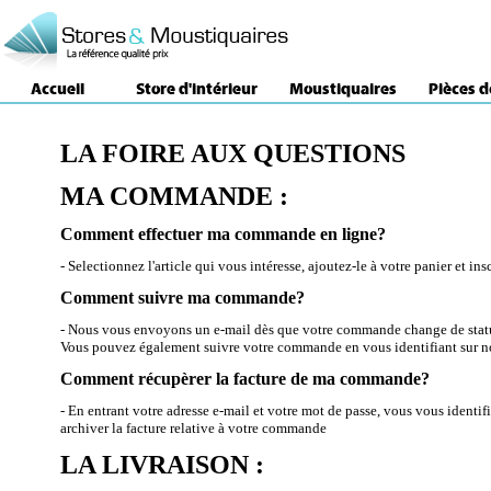
Accueil
Store d'intérieur
Moustiquaires
Pièces 
LA FOIRE AUX QUESTIONS
MA COMMANDE :
Comment effectuer ma commande en ligne?
- Selectionnez l'article qui vous intéresse, ajoutez-le à votre panier et ins
Comment suivre ma commande?
- Nous vous envoyons un e-mail dès que votre commande change de stat
Vous pouvez également suivre votre commande en vous identifiant sur no
Comment récupèrer la facture de ma commande?
- En entrant votre adresse e-mail et votre mot de passe, vous vous identif
archiver la facture relative à votre commande
LA LIVRAISON :